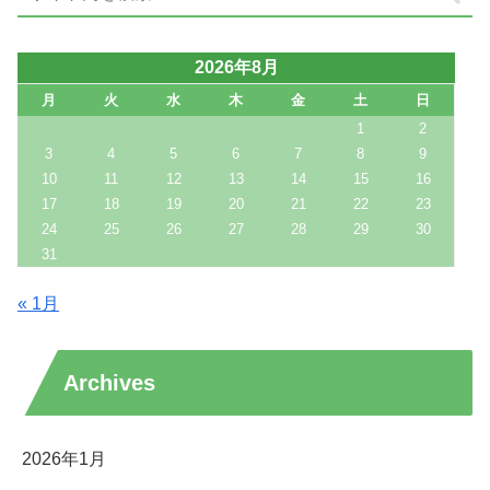
2026年8月
月
火
水
木
金
土
日
1
2
3
4
5
6
7
8
9
10
11
12
13
14
15
16
17
18
19
20
21
22
23
24
25
26
27
28
29
30
31
« 1月
Archives
2026年1月