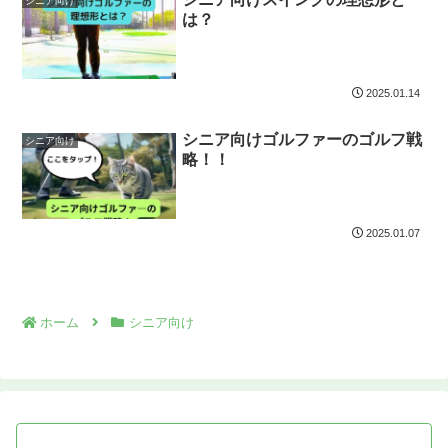
シニア向け
は？
2025.01.14
シニア向けゴルファーのゴルフ戦
シニア向け
略！！
2025.01.07
ホーム
シニア向け