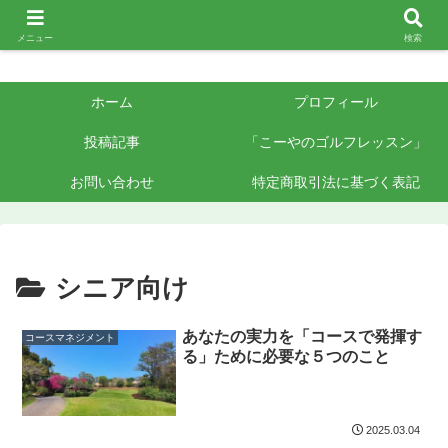
メニュー
検索
ホーム
プロフィール
投稿記事
「こーやのゴルフレッスン」
お問い合わせ
特定商取引法に基づく表記
シニア向け
あなたの実力を「コースで発揮す
コースマネジメント
る」ために必要な５つのこと
2025.03.04