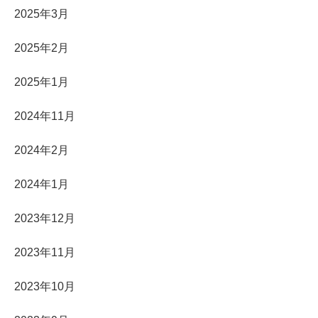
2025年3月
2025年2月
2025年1月
2024年11月
2024年2月
2024年1月
2023年12月
2023年11月
2023年10月