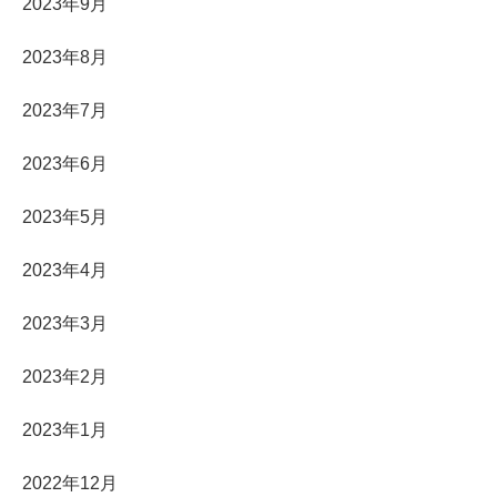
2023年9月
2023年8月
2023年7月
2023年6月
2023年5月
2023年4月
2023年3月
2023年2月
2023年1月
2022年12月