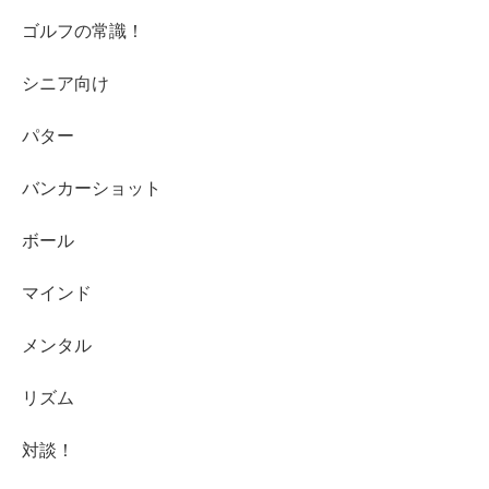
ゴルフの常識！
シニア向け
パター
バンカーショット
ボール
マインド
メンタル
リズム
対談！