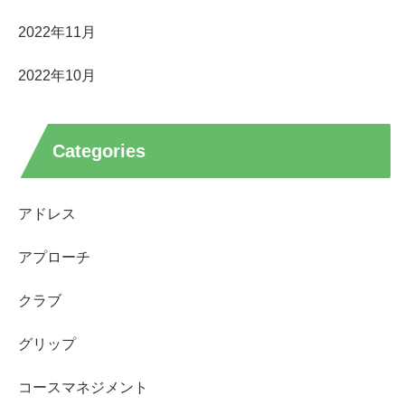
2022年11月
2022年10月
Categories
アドレス
アプローチ
クラブ
グリップ
コースマネジメント