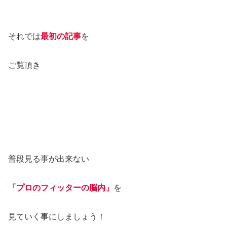
それでは
最初の記事
を
ご覧頂き
普段見る事が出来ない
「プロのフィッターの脳内」
を
見ていく事にしましょう！