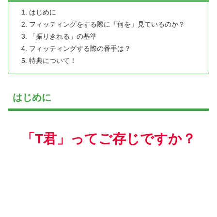
はじめに
フィッティングをする際に「何を」見ているのか？
「振りきれる」の基準
フィッティングする際の番手は？
特典について！
はじめに
「T君」ってご存じですか？