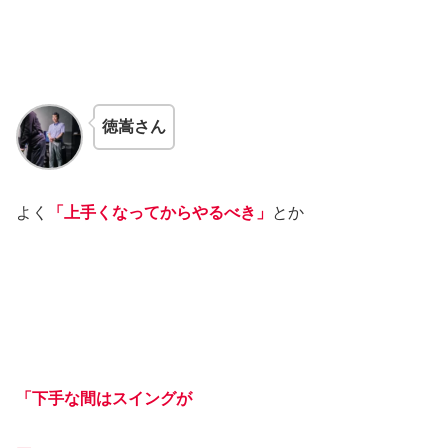
徳嵩さん
よく
「上手くなってからやるべき」
とか
「下手な間はスイングが