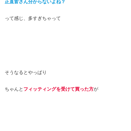
正直皆さん分からないよね？
って感じ、多すぎちゃって
そうなるとやっぱり
ちゃんと
フィッティングを受けて買った方
が