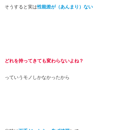
そうすると実は
性能差が（あんまり）ない
どれを持ってきても変わらないよね？
っていうモノしかなかったから