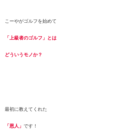
こーやがゴルフを始めて
「上級者のゴルフ」とは
どういうモノか？
最初に教えてくれた
「恩人」
です！