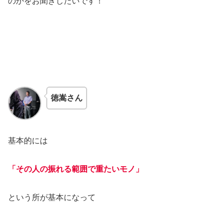
のかをお聞きしたいです！
徳嵩さん
基本的には
「その人の振れる範囲で重たいモノ」
という所が基本になって