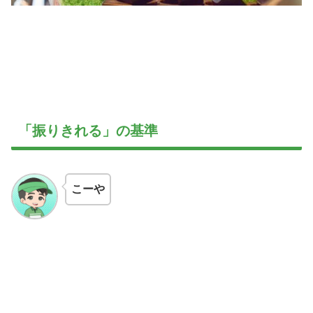
「振りきれる」の基準
こーや