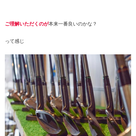
ご理解いただくのが
本来一番良いのかな？
って感じ