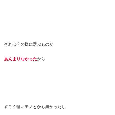
それは今の様に選ぶものが
あんまりなかった
から
すごく軽いモノとかも無かったし