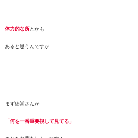
体力的な所
とかも
あると思うんですが
まず徳嵩さんが
「何を一番重要視して見てる」