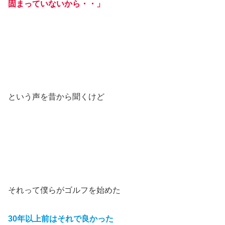
固まっていないから・・」
という声を昔から聞くけど
それって僕らがゴルフを始めた
30年以上前はそれで良かった