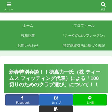
メニュー
検索
ホーム
プロフィール
投稿記事
「こーやのゴルフレッスン」
お問い合わせ
特定商取引法に基づく表記
新春特別会談！！徳嵩力一氏（株 ティー
ムス フィッティング代表）による「100
切りのためのクラブ選び」について！！
Facebook
はてブ
LINE