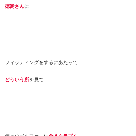
徳嵩さん
に
フィッティングをするにあたって
どういう所
を見て