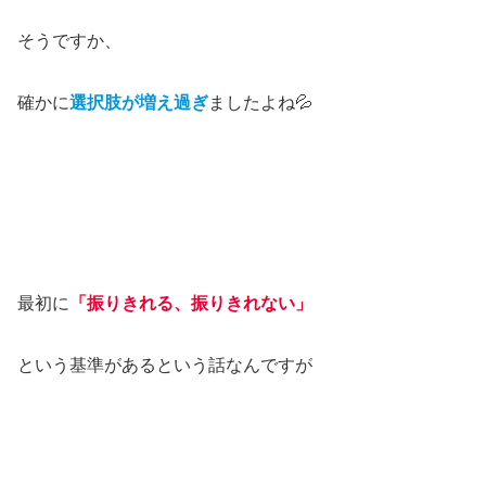
そうですか、
確かに
選択肢が増え過ぎ
ましたよね💦
最初に
「振りきれる、振りきれない」
という基準があるという話なんですが