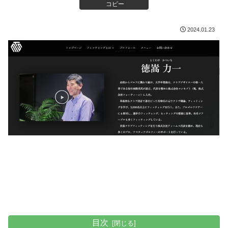
コピー
2024.01.23
目次